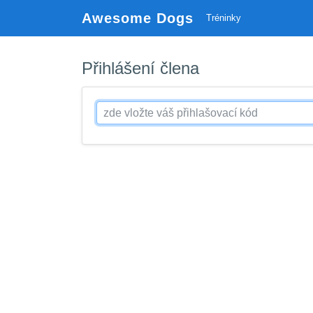
Awesome Dogs
Tréninky
Přihlášení člena