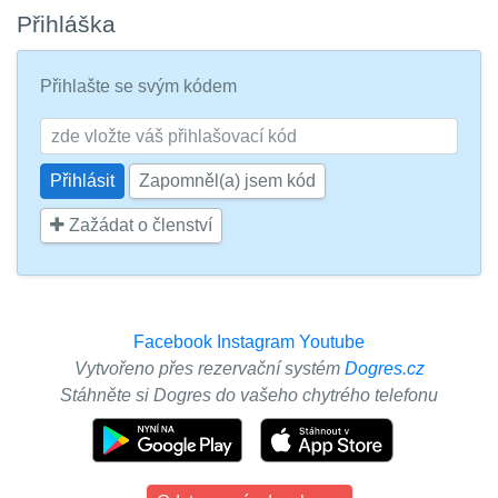
Přihláška
Přihlašte se svým kódem
Zapomněl(a) jsem kód
Zažádat o členství
Facebook
Instagram
Youtube
Vytvořeno přes rezervační systém
Dogres.cz
Stáhněte si Dogres do vašeho chytrého telefonu