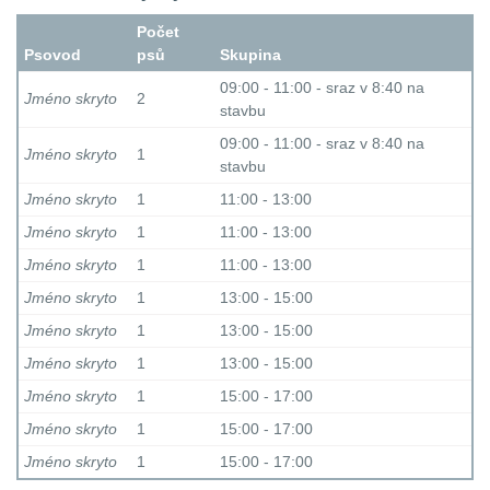
Počet
Psovod
psů
Skupina
09:00 - 11:00 - sraz v 8:40 na
Jméno skryto
2
stavbu
09:00 - 11:00 - sraz v 8:40 na
Jméno skryto
1
stavbu
Jméno skryto
1
11:00 - 13:00
Jméno skryto
1
11:00 - 13:00
Jméno skryto
1
11:00 - 13:00
Jméno skryto
1
13:00 - 15:00
Jméno skryto
1
13:00 - 15:00
Jméno skryto
1
13:00 - 15:00
Jméno skryto
1
15:00 - 17:00
Jméno skryto
1
15:00 - 17:00
Jméno skryto
1
15:00 - 17:00